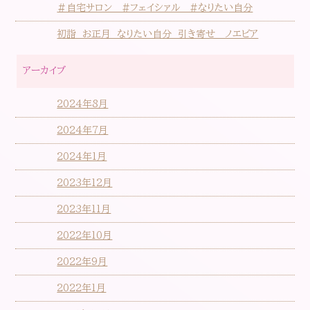
＃自宅サロン #フェイシァル #なりたい自分
初詣 お正月 なりたい自分 引き寄せ ノエビア
アーカイブ
2024年8月
2024年7月
2024年1月
2023年12月
2023年11月
2022年10月
2022年9月
2022年1月