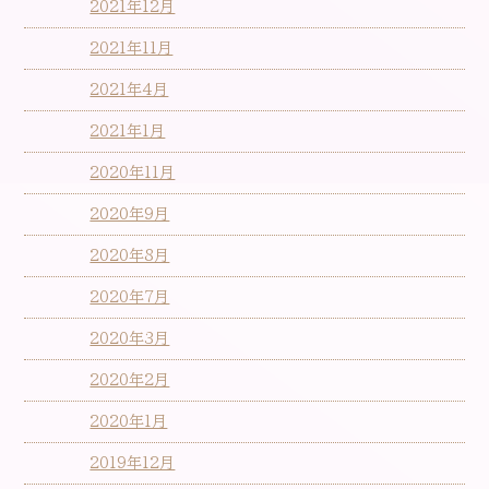
2021年12月
2021年11月
2021年4月
2021年1月
2020年11月
2020年9月
2020年8月
2020年7月
2020年3月
2020年2月
2020年1月
2019年12月