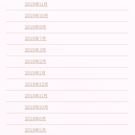
2019年11月
2019年10月
2019年9月
2019年7月
2019年3月
2019年2月
2019年1月
2018年12月
2018年11月
2018年10月
2018年6月
2018年5月