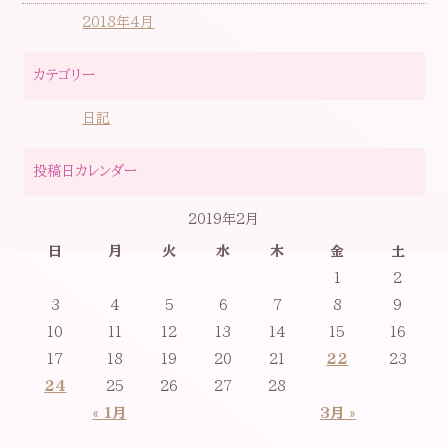
2018年4月
カテゴリー
日記
投稿日カレンダー
2019年2月
日
月
火
水
木
金
土
1
2
3
4
5
6
7
8
9
10
11
12
13
14
15
16
17
18
19
20
21
22
23
24
25
26
27
28
« 1月
3月 »