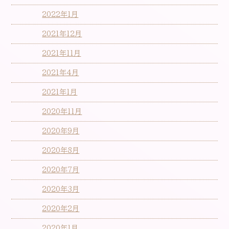
2022年1月
2021年12月
2021年11月
2021年4月
2021年1月
2020年11月
2020年9月
2020年8月
2020年7月
2020年3月
2020年2月
2020年1月