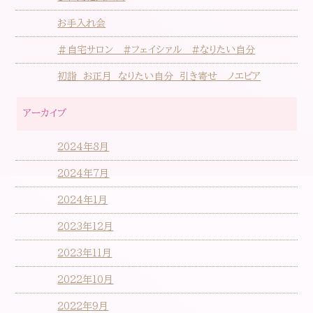
お手入れ会
＃自宅サロン #フェイシァル #なりたい自分
初詣 お正月 なりたい自分 引き寄せ ノエビア
アーカイブ
2024年8月
2024年7月
2024年1月
2023年12月
2023年11月
2022年10月
2022年9月