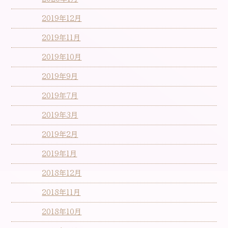
2019年12月
2019年11月
2019年10月
2019年9月
2019年7月
2019年3月
2019年2月
2019年1月
2018年12月
2018年11月
2018年10月