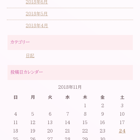
2018年6月
2018年5月
2018年4月
カテゴリー
日記
投稿日カレンダー
2018年11月
日
月
火
水
木
金
土
1
2
3
4
5
6
7
8
9
10
11
12
13
14
15
16
17
18
19
20
21
22
23
24
25
26
27
28
29
30