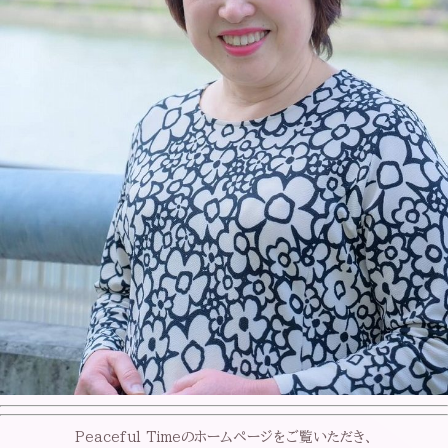
Peaceful Timeのホームページをご覧いただき、