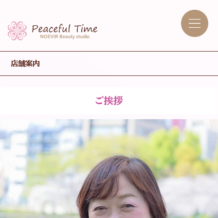
店舗案内
ご挨拶