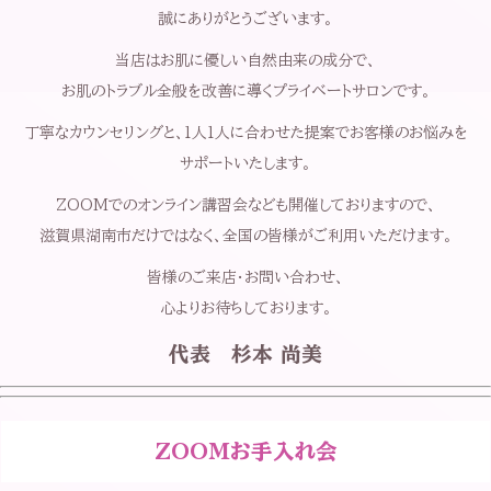
誠にありがとうございます。
当店はお肌に優しい自然由来の成分で、
お肌のトラブル全般を改善に導くプライベートサロンです。
丁寧なカウンセリングと、1人1人に合わせた提案でお客様のお悩みを
サポートいたします。
ZOOMでのオンライン講習会なども開催しておりますので、
滋賀県湖南市だけではなく、全国の皆様がご利用いただけます。
皆様のご来店・お問い合わせ、
心よりお待ちしております。
代表 杉本 尚美
ZOOMお手入れ会