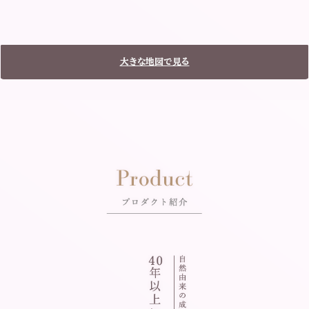
大きな地図で見る