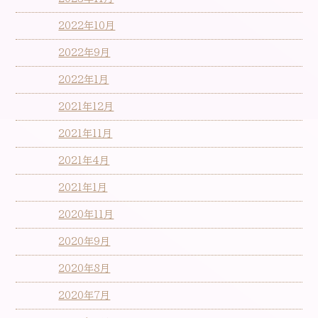
2022年10月
2022年9月
2022年1月
2021年12月
2021年11月
2021年4月
2021年1月
2020年11月
2020年9月
2020年8月
2020年7月