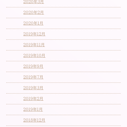
2020年3月
2020年2月
2020年1月
2019年12月
2019年11月
2019年10月
2019年9月
2019年7月
2019年3月
2019年2月
2019年1月
2018年12月