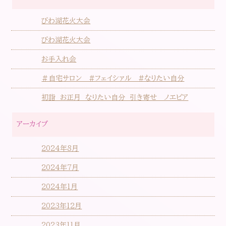
びわ湖花火大会
びわ湖花火大会
お手入れ会
＃自宅サロン #フェイシァル #なりたい自分
初詣 お正月 なりたい自分 引き寄せ ノエビア
アーカイブ
2024年8月
2024年7月
2024年1月
2023年12月
2023年11月