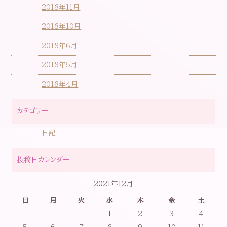
2018年11月
2018年10月
2018年6月
2018年5月
2018年4月
カテゴリー
日記
投稿日カレンダー
2021年12月
日
月
火
水
木
金
土
1
2
3
4