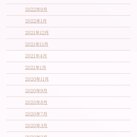
2022年9月
2022年1月
2021年12月
2021年11月
2021年4月
2021年1月
2020年11月
2020年9月
2020年8月
2020年7月
2020年3月