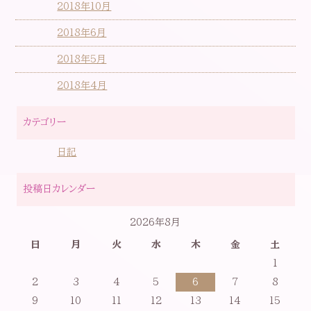
2018年10月
2018年6月
2018年5月
2018年4月
カテゴリー
日記
投稿日カレンダー
2026年8月
日
月
火
水
木
金
土
1
2
3
4
5
6
7
8
9
10
11
12
13
14
15