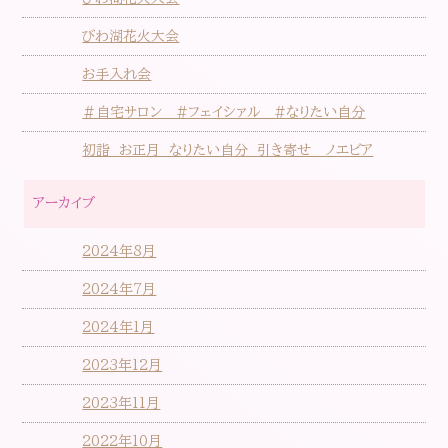
びわ湖花火大会
お手入れ会
＃自宅サロン #フェイシァル #なりたい自分
初詣 お正月 なりたい自分 引き寄せ ノエビア
アーカイブ
2024年8月
2024年7月
2024年1月
2023年12月
2023年11月
2022年10月