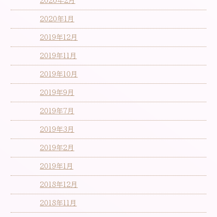
2020年2月
2020年1月
2019年12月
2019年11月
2019年10月
2019年9月
2019年7月
2019年3月
2019年2月
2019年1月
2018年12月
2018年11月