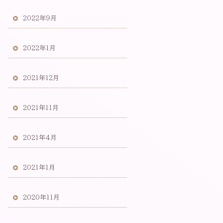
2022年9月
2022年1月
2021年12月
2021年11月
2021年4月
2021年1月
2020年11月