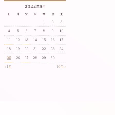
2022年9月
日
月
火
水
木
金
土
1
2
3
4
5
6
7
8
9
10
11
12
13
14
15
16
17
18
19
20
21
22
23
24
25
26
27
28
29
30
« 1月
10月 »