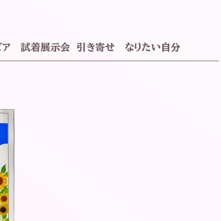
エビア 試着展示会 引き寄せ なりたい自分