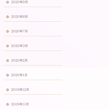
2020年9月
2020年8月
2020年7月
2020年3月
2020年2月
2020年1月
2019年12月
2019年11月