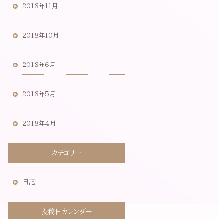
2018年11月
2018年10月
2018年6月
2018年5月
2018年4月
カテゴリー
日記
投稿日カレンダー