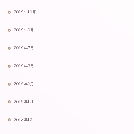
2019年10月
2019年9月
2019年7月
2019年3月
2019年2月
2019年1月
2018年12月