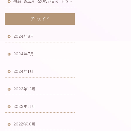
初詣 お正月 なりたい自分 引き寄せ ノエビア
アーカイブ
2024年8月
2024年7月
2024年1月
2023年12月
2023年11月
2022年10月