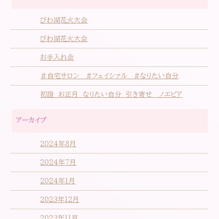
びわ湖花火大会
びわ湖花火大会
お手入れ会
＃自宅サロン #フェイシァル #なりたい自分
初詣 お正月 なりたい自分 引き寄せ ノエビア
アーカイブ
2024年8月
2024年7月
2024年1月
2023年12月
2023年11月