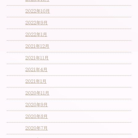
2022年10月
2022年9月
2022年1月
2021年12月
2021年11月
2021年4月
2021年1月
2020年11月
2020年9月
2020年8月
2020年7月