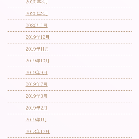
2020年3月
2020年2月
2020年1月
2019年12月
2019年11月
2019年10月
2019年9月
2019年7月
2019年3月
2019年2月
2019年1月
2018年12月