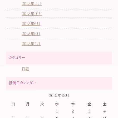
2018年11月
2018年10月
2018年6月
2018年5月
2018年4月
カテゴリー
日記
投稿日カレンダー
2021年12月
日
月
火
水
木
金
土
1
2
3
4