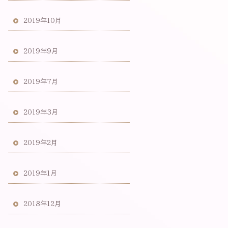
2019年10月
2019年9月
2019年7月
2019年3月
2019年2月
2019年1月
2018年12月