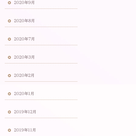
2020年9月
2020年8月
2020年7月
2020年3月
2020年2月
2020年1月
2019年12月
2019年11月