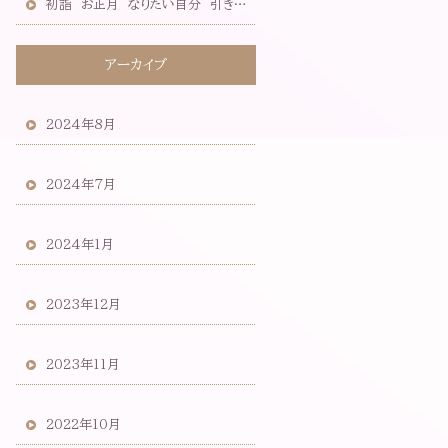
初詣 お正月 なりたい自分 引き寄せ ノエビア
アーカイブ
2024年8月
2024年7月
2024年1月
2023年12月
2023年11月
2022年10月