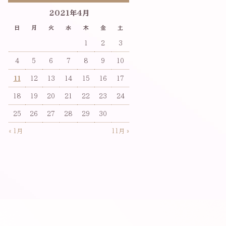
2021年4月
日
月
火
水
木
金
土
1
2
3
4
5
6
7
8
9
10
11
12
13
14
15
16
17
18
19
20
21
22
23
24
25
26
27
28
29
30
« 1月
11月 »