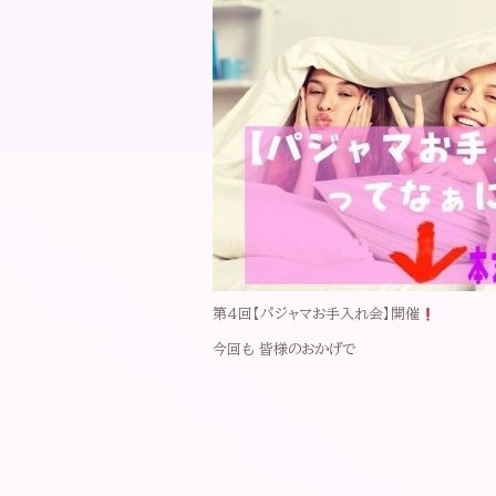
第4回【パジャマお手入れ会】開催
今回も 皆様のおかげで