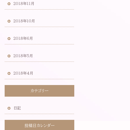
2018年11月
2018年10月
2018年6月
2018年5月
2018年4月
カテゴリー
日記
投稿日カレンダー