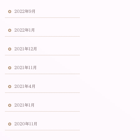
2022年9月
2022年1月
2021年12月
2021年11月
2021年4月
2021年1月
2020年11月