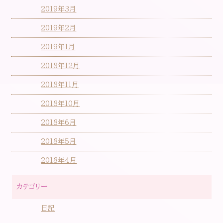
2019年3月
2019年2月
2019年1月
2018年12月
2018年11月
2018年10月
2018年6月
2018年5月
2018年4月
カテゴリー
日記