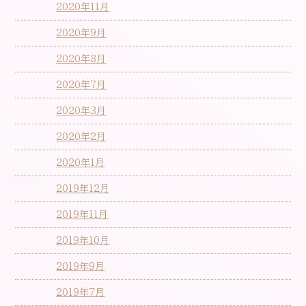
2020年11月
2020年9月
2020年8月
2020年7月
2020年3月
2020年2月
2020年1月
2019年12月
2019年11月
2019年10月
2019年9月
2019年7月