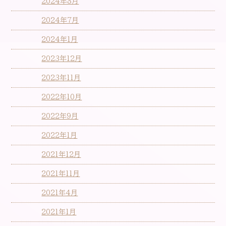
2024年8月
2024年7月
2024年1月
2023年12月
2023年11月
2022年10月
2022年9月
2022年1月
2021年12月
2021年11月
2021年4月
2021年1月