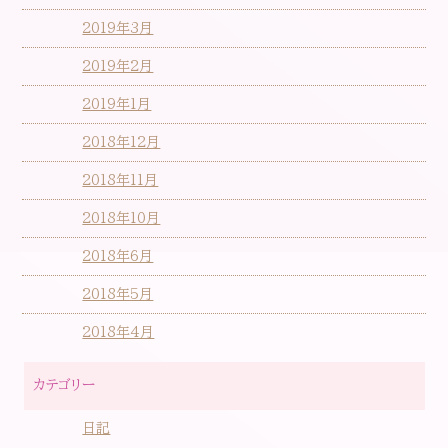
2019年3月
2019年2月
2019年1月
2018年12月
2018年11月
2018年10月
2018年6月
2018年5月
2018年4月
カテゴリー
日記