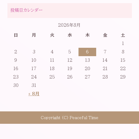
投稿日カレンダー
2026年8月
日
月
火
水
木
金
土
1
2
3
4
5
6
7
8
9
10
11
12
13
14
15
16
17
18
19
20
21
22
23
24
25
26
27
28
29
30
31
« 8月
Copyright (C) Peaceful Time