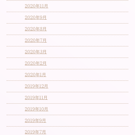
2020年11月
2020年9月
2020年8月
2020年7月
2020年3月
2020年2月
2020年1月
2019年12月
2019年11月
2019年10月
2019年9月
2019年7月