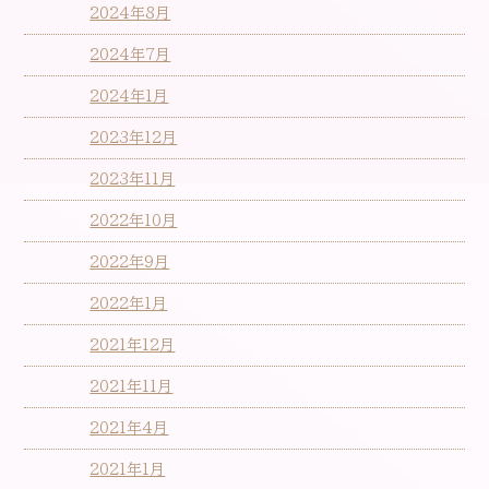
2024年8月
2024年7月
2024年1月
2023年12月
2023年11月
2022年10月
2022年9月
2022年1月
2021年12月
2021年11月
2021年4月
2021年1月